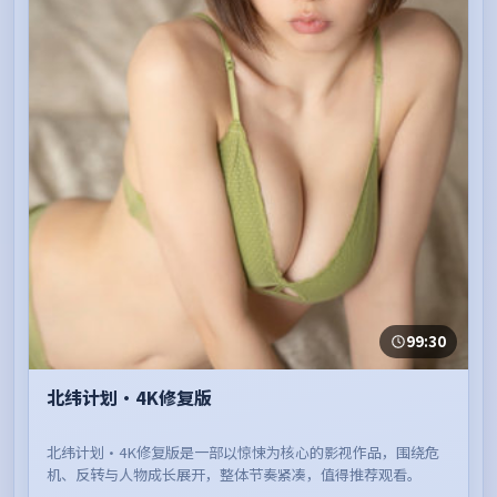
99:30
北纬计划·4K修复版
北纬计划·4K修复版是一部以惊悚为核心的影视作品，围绕危
机、反转与人物成长展开，整体节奏紧凑，值得推荐观看。