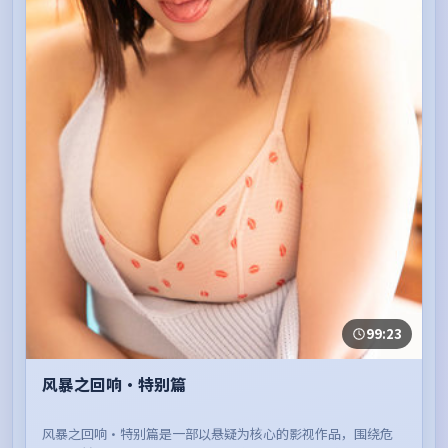
99:23
风暴之回响·特别篇
风暴之回响·特别篇是一部以悬疑为核心的影视作品，围绕危