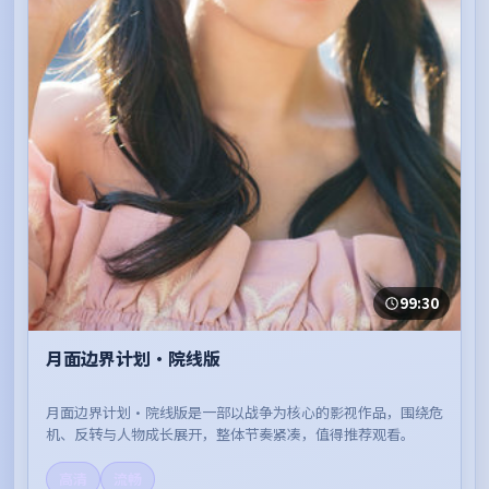
99:30
月面边界计划·院线版
月面边界计划·院线版是一部以战争为核心的影视作品，围绕危
机、反转与人物成长展开，整体节奏紧凑，值得推荐观看。
高清
流畅