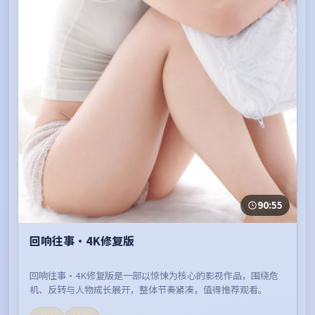
90:55
回响往事·4K修复版
回响往事·4K修复版是一部以惊悚为核心的影视作品，围绕危
机、反转与人物成长展开，整体节奏紧凑，值得推荐观看。